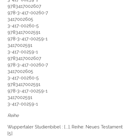
9783417002607
978-3-417-00260-7
3417002605
3-417-00260-5
9783417002591
978-3-417-00259-1
3417002591
3-417-00259-1
9783417002607
978-3-417-00260-7
3417002605
3-417-00260-5
9783417002591
978-3-417-00259-1
3417002591
3-417-00259-1
Reihe
Wuppertaler Studienbibel : [...], Reihe: Neues Testament
[5]