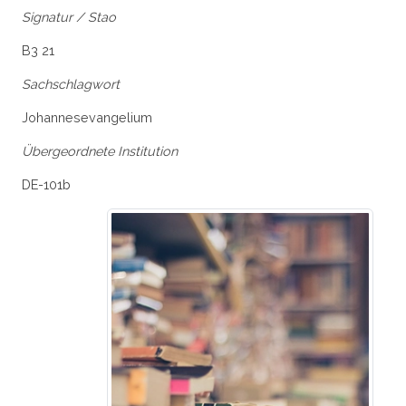
Signatur / Stao
B3 21
Sachschlagwort
Johannesevangelium
Übergeordnete Institution
DE-101b