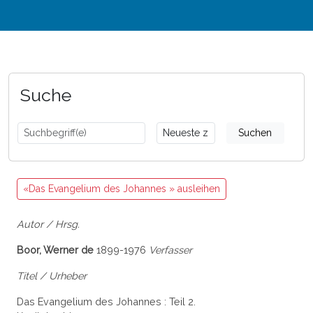
Suche
Suchen
«Das Evangelium des Johannes » ausleihen
Autor / Hrsg.
Boor, Werner de
1899-1976
Verfasser
Titel / Urheber
Das Evangelium des Johannes : Teil 2.