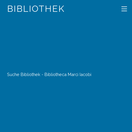
BIBLIOTHEK
Suche Bibliothek - Bibliotheca Marci Iacobi