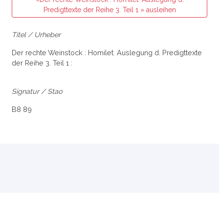
Predigttexte der Reihe 3. Teil 1 » ausleihen
Titel / Urheber
Der rechte Weinstock : Homilet. Auslegung d. Predigttexte
der Reihe 3. Teil 1 :
Signatur / Stao
B8 89