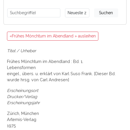
Suchen
«Frühes Mönchtum im Abendland » ausleihen
Titel / Urheber
Frühes Mönchtum im Abendland : Bd. 1.
Lebensformen
eingel., übers. u. erklärt von Karl Suso Frank. [Dieser Bd.
wurde hrsg. von Carl Andresen]
Erscheinungsort
Drucker/Verlag
Erscheinungsjahr
Zürich, München
Artemis-Verlag
1975