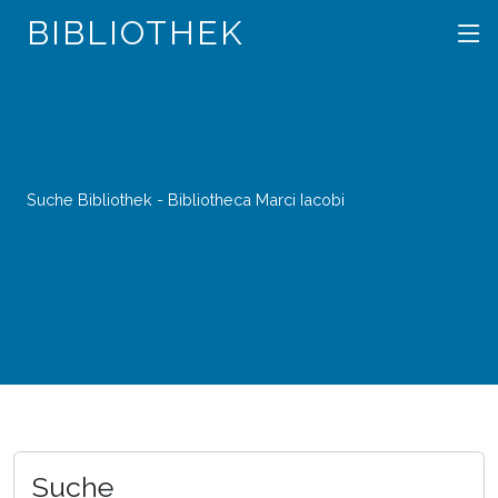
BIBLIOTHEK
Suche Bibliothek - Bibliotheca Marci Iacobi
Suche