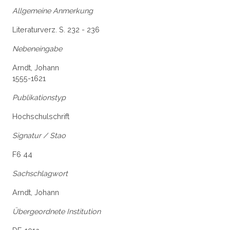
Allgemeine Anmerkung
Literaturverz. S. 232 - 236
Nebeneingabe
Arndt, Johann
1555-1621
Publikationstyp
Hochschulschrift
Signatur / Stao
F6 44
Sachschlagwort
Arndt, Johann
Übergeordnete Institution