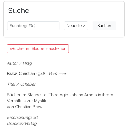
Suche
Suchen
«Bücher im Staube » ausleihen
Autor / Hrsg.
Braw, Christian
1948-
Verfasser
Titel / Urheber
Bücher im Staube : d. Theologie Johann Arndts in ihrem
Verhältnis zur Mystik
von Christian Braw
Erscheinungsort
Drucker/Verlag