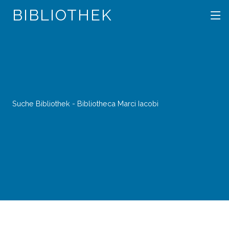
BIBLIOTHEK
Suche Bibliothek - Bibliotheca Marci Iacobi