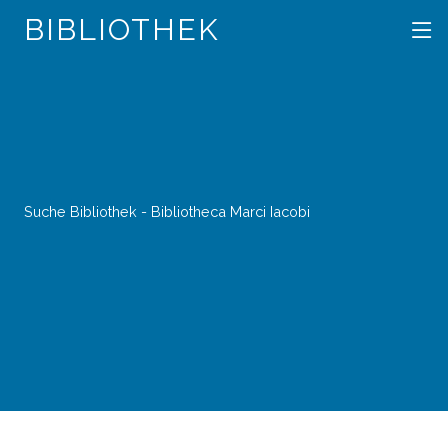
BIBLIOTHEK
Suche Bibliothek - Bibliotheca Marci Iacobi