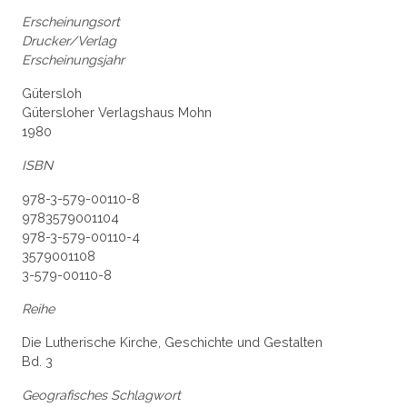
Erscheinungsort
Drucker/Verlag
Erscheinungsjahr
Gütersloh
Gütersloher Verlagshaus Mohn
1980
ISBN
978-3-579-00110-8
9783579001104
978-3-579-00110-4
3579001108
3-579-00110-8
Reihe
Die Lutherische Kirche, Geschichte und Gestalten
Bd. 3
Geografisches Schlagwort