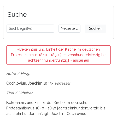
Suche
Suchen
«Bekenntnis und Einheit der Kirche im deutschen
Protestantismus 1840 - 1850 [achtzehnhundertvierzig bis
achtzehnhundertfünfzig] » ausleihen
Autor / Hrsg.
Cochlovius, Joachim
1943-
Verfasser
Titel / Urheber
Bekenntnis und Einheit der Kirche im deutschen
Protestantismus 1840 - 1850 [achtzehnhundertvierzig bis
achtzehnhundertfünfzig] : Joachim Cochlovius