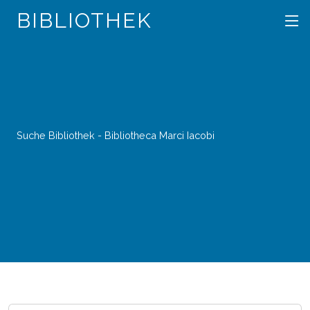
BIBLIOTHEK
Suche Bibliothek - Bibliotheca Marci Iacobi