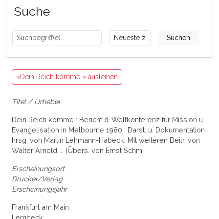
Suche
Suchen
«Dein Reich komme » ausleihen
Titel / Urheber
Dein Reich komme : Bericht d. Weltkonferenz für Mission u.
Evangelisation in Melbourne 1980 ; Darst. u. Dokumentation
hrsg. von Martin Lehmann-Habeck. Mit weiteren Beitr. von
Walter Arnold ... [Übers. von Ernst Schmi
Erscheinungsort
Drucker/Verlag
Erscheinungsjahr
Frankfurt am Main
Lembeck