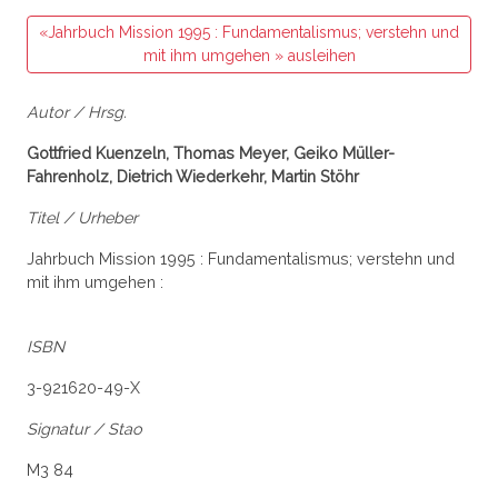
«Jahrbuch Mission 1995 : Fundamentalismus; verstehn und
mit ihm umgehen » ausleihen
Autor / Hrsg.
Gottfried Kuenzeln, Thomas Meyer, Geiko Müller-
Fahrenholz, Dietrich Wiederkehr, Martin Stöhr
Titel / Urheber
Jahrbuch Mission 1995 : Fundamentalismus; verstehn und
mit ihm umgehen :
ISBN
3-921620-49-X
Signatur / Stao
M3 84