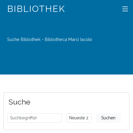
BIBLIOTHEK
Suche Bibliothek - Bibliotheca Marci Iacobi
Suche
Suchen