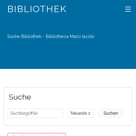
BIBLIOTHEK
Suche Bibliothek - Bibliotheca Marci Iacobi
Suche
Suchen