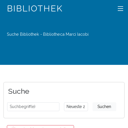
BIBLIOTHEK
Suche Bibliothek - Bibliotheca Marci Iacobi
Suche
Suchen