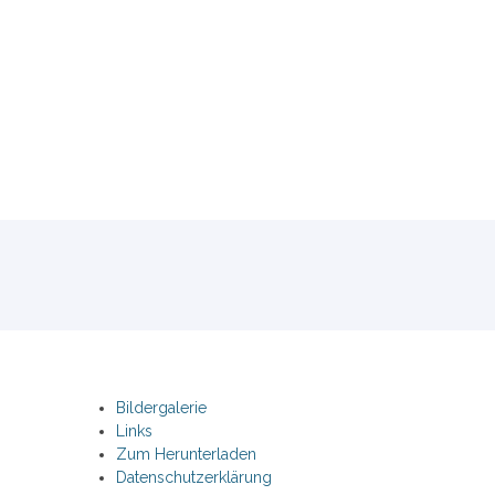
Bildergalerie
Links
Zum Herunterladen
Datenschutzerklärung