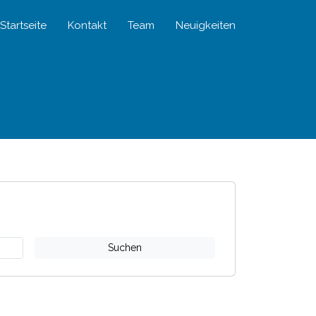
Startseite
Kontakt
Team
Neuigkeiten
Suchen