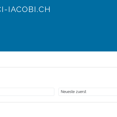
I-IACOBI.CH