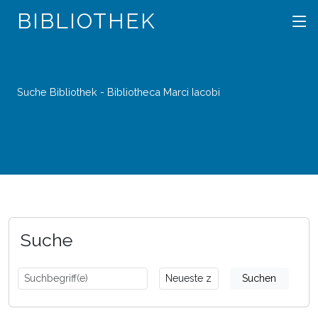
BIBLIOTHEK
Suche Bibliothek - Bibliotheca Marci Iacobi
Suche
Suchen