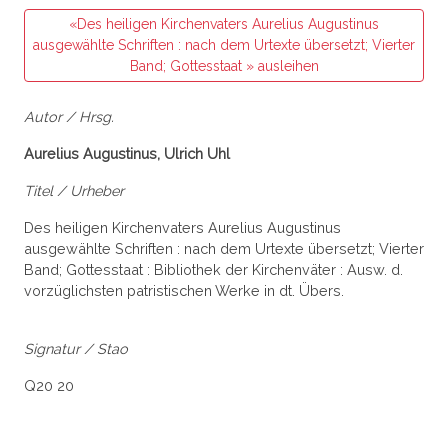
«Des heiligen Kirchenvaters Aurelius Augustinus
ausgewählte Schriften : nach dem Urtexte übersetzt; Vierter
Band; Gottesstaat » ausleihen
Autor / Hrsg.
Aurelius Augustinus, Ulrich Uhl
Titel / Urheber
Des heiligen Kirchenvaters Aurelius Augustinus
ausgewählte Schriften : nach dem Urtexte übersetzt; Vierter
Band; Gottesstaat : Bibliothek der Kirchenväter : Ausw. d.
vorzüglichsten patristischen Werke in dt. Übers.
Signatur / Stao
Q20 20