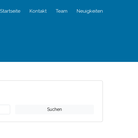
Startseite
Kontakt
Team
Neuigkeiten
Suchen