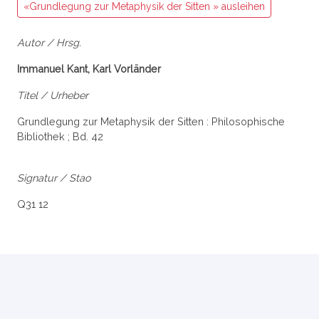
«Grundlegung zur Metaphysik der Sitten » ausleihen
Autor / Hrsg.
Immanuel Kant, Karl Vorländer
Titel / Urheber
Grundlegung zur Metaphysik der Sitten : Philosophische
Bibliothek ; Bd. 42
Signatur / Stao
Q31 12