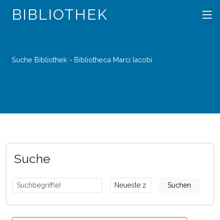
BIBLIOTHEK
Suche Bibliothek - Bibliotheca Marci Iacobi
Suche
Suchen