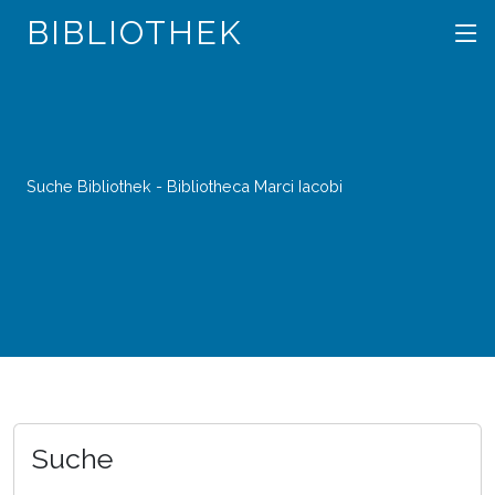
BIBLIOTHEK
Suche Bibliothek - Bibliotheca Marci Iacobi
Suche