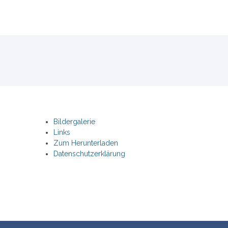
Bildergalerie
Links
Zum Herunterladen
Datenschutzerklärung