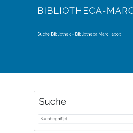
BIBLIOTHECA-MARC
Suche Bibliothek - Bibliotheca Marci Iacobi
Suche