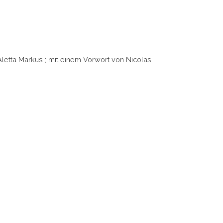
letta Markus ; mit einem Vorwort von Nicolas