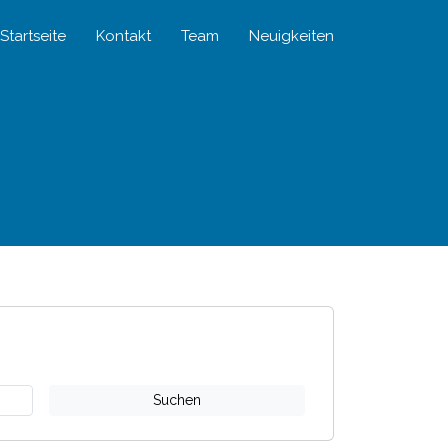
Startseite
Kontakt
Team
Neuigkeiten
Suchen