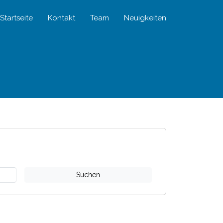
Startseite
Kontakt
Team
Neuigkeiten
Suchen