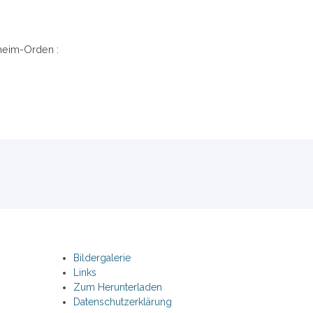
heim-Orden :
Bildergalerie
Links
Zum Herunterladen
Datenschutzerklärung