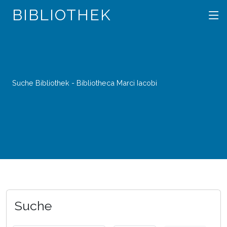
BIBLIOTHEK
Suche Bibliothek - Bibliotheca Marci Iacobi
Suche