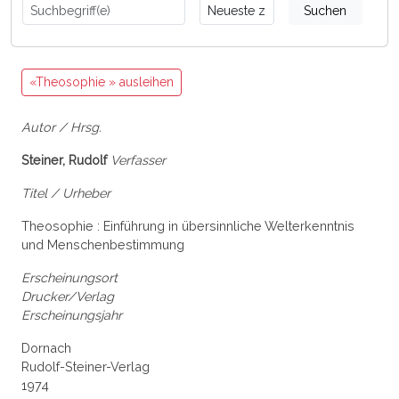
Suchen
«Theosophie » ausleihen
Autor / Hrsg.
Steiner, Rudolf
Verfasser
Titel / Urheber
Theosophie : Einführung in übersinnliche Welterkenntnis
und Menschenbestimmung
Erscheinungsort
Drucker/Verlag
Erscheinungsjahr
Dornach
Rudolf-Steiner-Verlag
1974