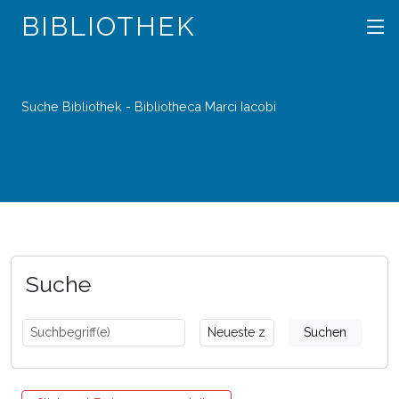
BIBLIOTHEK
Suche Bibliothek - Bibliotheca Marci Iacobi
Suche
Suchen