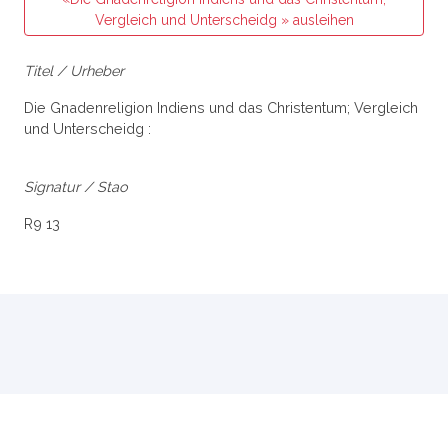
Vergleich und Unterscheidg » ausleihen
Titel / Urheber
Die Gnadenreligion Indiens und das Christentum; Vergleich
und Unterscheidg :
Signatur / Stao
R9 13