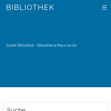
BIBLIOTHEK
Suche Bibliothek - Bibliotheca Marci Iacobi
Suche