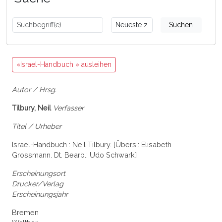
Suchen
«Israel-Handbuch » ausleihen
Autor / Hrsg.
Tilbury, Neil
Verfasser
Titel / Urheber
Israel-Handbuch : Neil Tilbury. [Übers.: Elisabeth
Grossmann. Dt. Bearb.: Udo Schwark]
Erscheinungsort
Drucker/Verlag
Erscheinungsjahr
Bremen