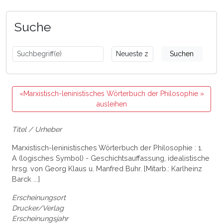
Suche
Suchen
«Marxistisch-leninistisches Wörterbuch der Philosophie »
ausleihen
Titel / Urheber
Marxistisch-leninistisches Wörterbuch der Philosophie : 1.
A (logisches Symbol) - Geschichtsauffassung, idealistische
hrsg. von Georg Klaus u. Manfred Buhr. [Mitarb.: Karlheinz
Barck ...]
Erscheinungsort
Drucker/Verlag
Erscheinungsjahr