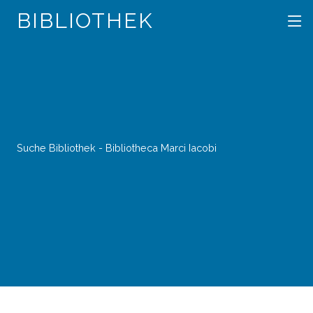
BIBLIOTHEK
Suche Bibliothek - Bibliotheca Marci Iacobi