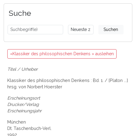
Suche
Suchen
«Klassiker des philosophischen Denkens » ausleihen
Titel / Urheber
Klassiker des philosophischen Denkens : Bd. 1. / [Platon ...]
hrsg. von Norbert Hoerster
Erscheinungsort
Drucker/Verlag
Erscheinungsjahr
München
Dt. Taschenbuch-Verl.
1992