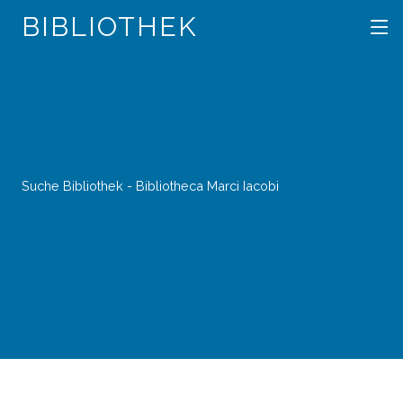
BIBLIOTHEK
Suche Bibliothek - Bibliotheca Marci Iacobi