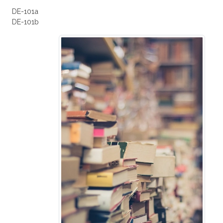
DE-101a
DE-101b