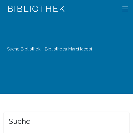
BIBLIOTHEK
Suche Bibliothek - Bibliotheca Marci Iacobi
Suche