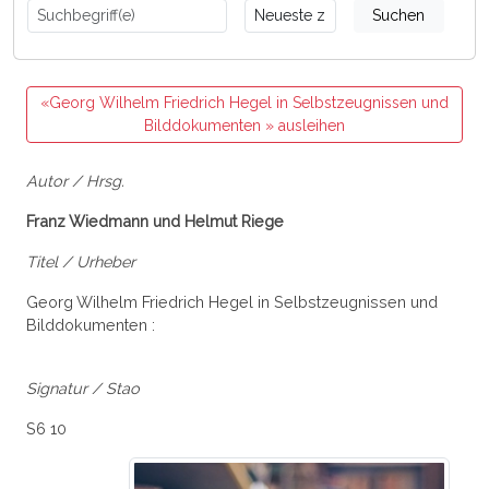
Suchen
«Georg Wilhelm Friedrich Hegel in Selbstzeugnissen und
Bilddokumenten » ausleihen
Autor / Hrsg.
Franz Wiedmann und Helmut Riege
Titel / Urheber
Georg Wilhelm Friedrich Hegel in Selbstzeugnissen und
Bilddokumenten :
Signatur / Stao
S6 10