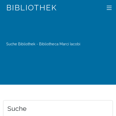
BIBLIOTHEK
Suche Bibliothek - Bibliotheca Marci Iacobi
Suche