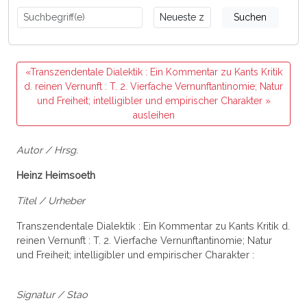
Suchen
«Transzendentale Dialektik : Ein Kommentar zu Kants Kritik
d. reinen Vernunft : T. 2. Vierfache Vernunftantinomie; Natur
und Freiheit; intelligibler und empirischer Charakter »
ausleihen
Autor / Hrsg.
Heinz Heimsoeth
Titel / Urheber
Transzendentale Dialektik : Ein Kommentar zu Kants Kritik d.
reinen Vernunft : T. 2. Vierfache Vernunftantinomie; Natur
und Freiheit; intelligibler und empirischer Charakter :
Signatur / Stao