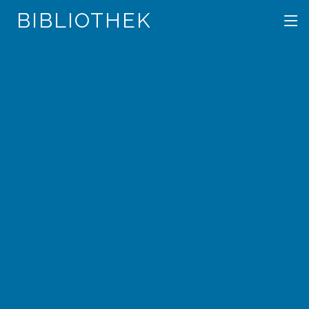
BIBLIOTHEK