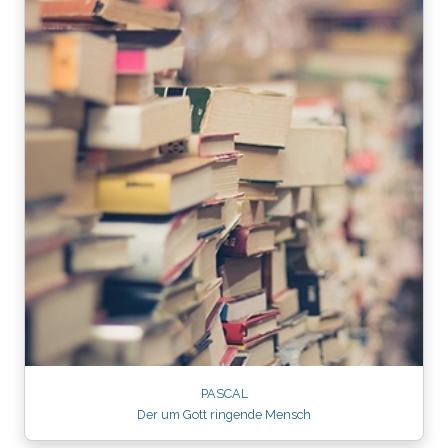
PASCAL
Der um Gott ringende Mensch