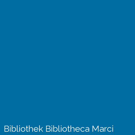
Bibliothek Bibliotheca Marci