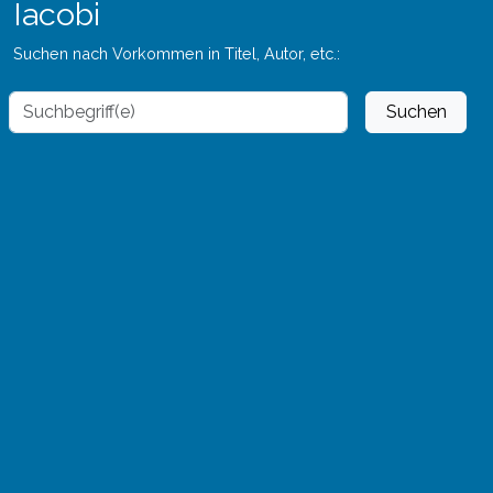
Iacobi
Suchen nach Vorkommen in Titel, Autor, etc.:
Suchen