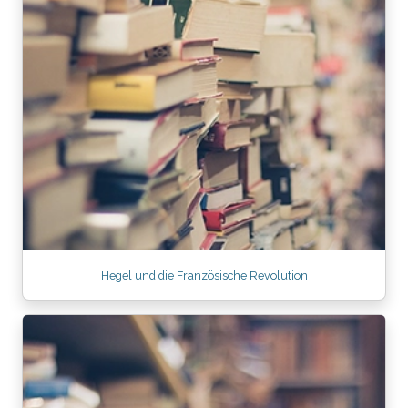
Hegel und die Französische Revolution