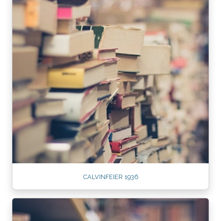
CALVINFEIER 1936