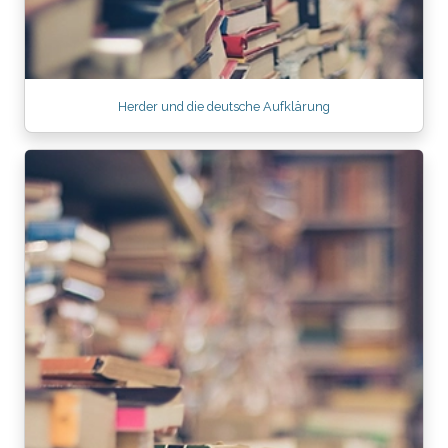
Herder und die deutsche Aufklärung