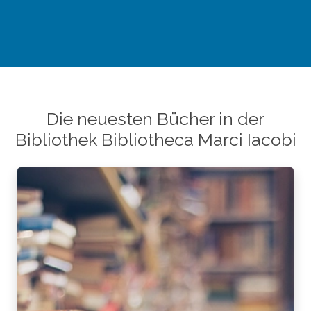
Die neuesten Bücher in der
Bibliothek Bibliotheca Marci Iacobi